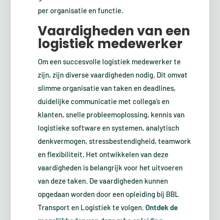
per organisatie en functie.
Vaardigheden van een
logistiek medewerker
Om een succesvolle logistiek medewerker te
zijn, zijn diverse vaardigheden nodig. Dit omvat
slimme organisatie van taken en deadlines,
duidelijke communicatie met collega’s en
klanten, snelle probleemoplossing, kennis van
logistieke software en systemen, analytisch
denkvermogen, stressbestendigheid, teamwork
en flexibiliteit. Het ontwikkelen van deze
vaardigheden is belangrijk voor het uitvoeren
van deze taken. De vaardigheden kunnen
opgedaan worden door een opleiding bij BBL
Transport en Logistiek te volgen.
Ontdek de