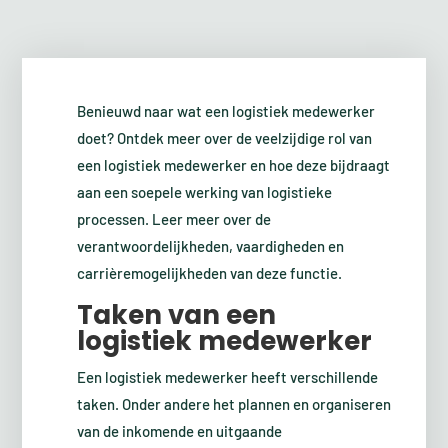
Benieuwd naar wat een logistiek medewerker
doet? Ontdek meer over de veelzijdige rol van
een logistiek medewerker en hoe deze bijdraagt
aan een soepele werking van logistieke
processen. Leer meer over de
verantwoordelijkheden, vaardigheden en
carrièremogelijkheden van deze functie.
Taken van een
logistiek medewerker
Een logistiek medewerker heeft verschillende
taken. Onder andere het plannen en organiseren
van de inkomende en uitgaande