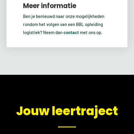
Meer informatie
Ben je benieuwd naar onze mogelijkheden
rondom het volgen van een BBL opleiding
logistiek? Neem dan
contact
met ons op.
​Jouw leertraject