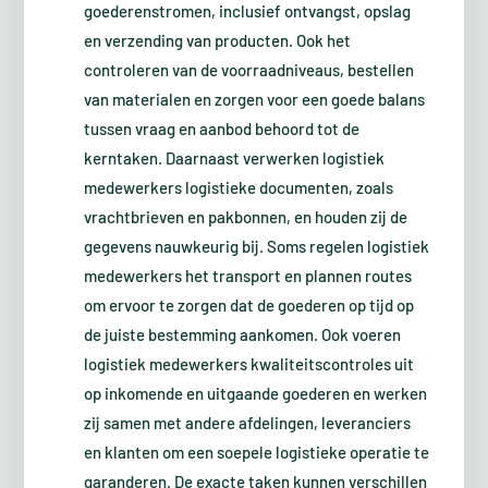
goederenstromen, inclusief ontvangst, opslag
en verzending van producten. Ook het
controleren van de voorraadniveaus, bestellen
van materialen en zorgen voor een goede balans
tussen vraag en aanbod behoord tot de
kerntaken. Daarnaast verwerken logistiek
medewerkers logistieke documenten, zoals
vrachtbrieven en pakbonnen, en houden zij de
gegevens nauwkeurig bij. Soms regelen logistiek
medewerkers het transport en plannen routes
om ervoor te zorgen dat de goederen op tijd op
de juiste bestemming aankomen. Ook voeren
logistiek medewerkers kwaliteitscontroles uit
op inkomende en uitgaande goederen en werken
zij samen met andere afdelingen, leveranciers
en klanten om een soepele logistieke operatie te
garanderen. De exacte taken kunnen verschillen