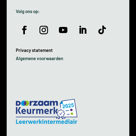
Volg ons op:
Privacy statement
Algemene voorwaarden