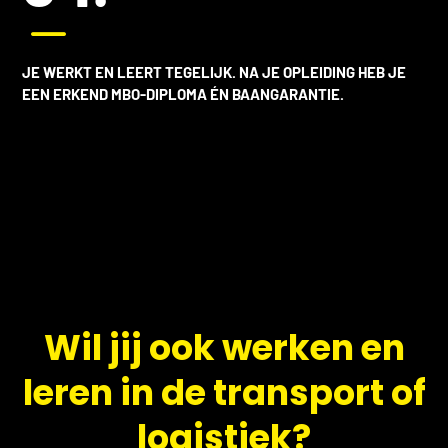
K
JE WERKT EN LEERT TEGELIJK. NA JE OPLEIDING HEB JE
EEN ERKEND MBO-DIPLOMA ÉN BAANGARANTIE.
​Wil jij ook werken en
leren in de transport of
logistiek?