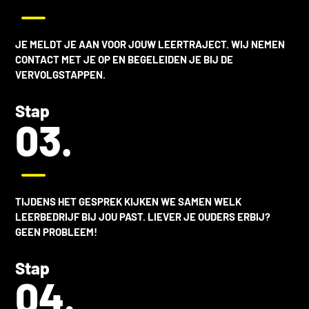
K
JE MELDT JE AAN VOOR JOUW LEERTRAJECT. WIJ NEMEN
CONTACT MET JE OP EN BEGELEIDEN JE BIJ DE
VERVOLGSTAPPEN.
Stap
03.
K
TIJDENS HET GESPREK KIJKEN WE SAMEN WELK
LEERBEDRIJF BIJ JOU PAST. LIEVER JE OUDERS ERBIJ?
GEEN PROBLEEM!
Stap
04.