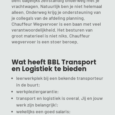
bent dagelijks zelfstandig onderweg met je
vrachtwagen. Natuurlijk ben je niet helemaal
alleen. Onderweg krijg je ondersteuning van
je collega’s van de afdeling planning.
Chauffeur Wegvervoer is een baan met veel
verantwoordelijkheid. Het besturen van
groot materieel is niet niks. Chauffeur
wegvervoer is een stoer beroep.
Wat heeft BBL Transport
en Logistiek te bieden
leerwerkplek bij een bekende transporteur
in de buurt;
werkpleziergarantie;
transport en logistiek is overal. Jij en jouw
werk zijn belangrijk!;
wekelijks een goed salaris;