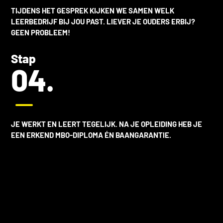
TIJDENS HET GESPREK KIJKEN WE SAMEN WELK
LEERBEDRIJF BIJ JOU PAST. LIEVER JE OUDERS ERBIJ?
GEEN PROBLEEM!
Stap
04.
K
JE WERKT EN LEERT TEGELIJK. NA JE OPLEIDING HEB JE
EEN ERKEND MBO-DIPLOMA ÉN BAANGARANTIE.