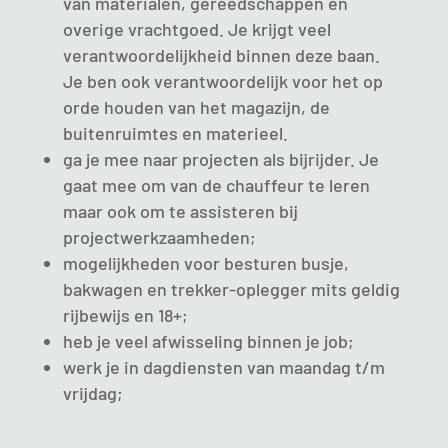
van materialen, gereedschappen en
overige vrachtgoed. Je krijgt veel
verantwoordelijkheid binnen deze baan.
Je ben ook verantwoordelijk voor het op
orde houden van het magazijn, de
buitenruimtes en materieel.
ga je mee naar projecten als bijrijder. Je
gaat mee om van de chauffeur te leren
maar ook om te assisteren bij
projectwerkzaamheden;
mogelijkheden voor besturen busje,
bakwagen en trekker-oplegger mits geldig
rijbewijs en 18+;
heb je veel afwisseling binnen je job;
werk je in dagdiensten van maandag t/m
vrijdag;