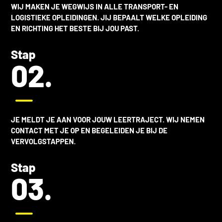
WIJ MAKEN JE WEGWIJS IN ALLE
TRANSPORT- EN
LOGISTIEKE OPLEIDINGEN
. JIJ BEPAALT WELKE OPLEIDING
EN RICHTING HET BESTE BIJ JOU PAST.
Stap
02.
K
JE MELDT JE AAN VOOR JOUW LEERTRAJECT. WIJ NEMEN
CONTACT MET JE OP EN BEGELEIDEN JE BIJ DE
VERVOLGSTAPPEN.
Stap
03.
K