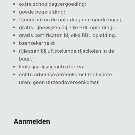
extra schooldagvergoeding;
goede begeleiding;
tijdens en na de opleiding een goede baan;
gratis rijbewijzen bij elke BBL opleiding;
gratis certificaten bij elke BBL opleiding;
baanzekerheid;
rijlessen bij uitstekende rijscholen in de
buurt;
leuke jaarlijkse activiteiten;
echte arbeidsovereenkomst met vaste
uren, geen uitzendovereenkomst
Aanmelden