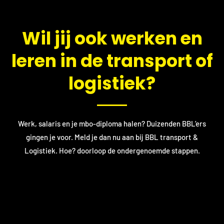
​Wil jij ook werken en
leren in de transport of
logistiek?
Werk, salaris en je mbo-diploma halen? Duizenden BBL’ers
gingen je voor. Meld je dan nu aan bij BBL transport &
Logistiek. Hoe? doorloop de ondergenoemde stappen.