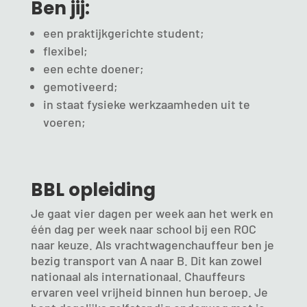
Ben jij:
een praktijkgerichte student;
flexibel;
een echte doener;
gemotiveerd;
in staat fysieke werkzaamheden uit te
voeren;
BBL opleiding
Je gaat vier dagen per week aan het werk en
één dag per week naar school bij een ROC
naar keuze. Als vrachtwagenchauffeur ben je
bezig transport van A naar B. Dit kan zowel
nationaal als internationaal. Chauffeurs
ervaren veel vrijheid binnen hun beroep. Je