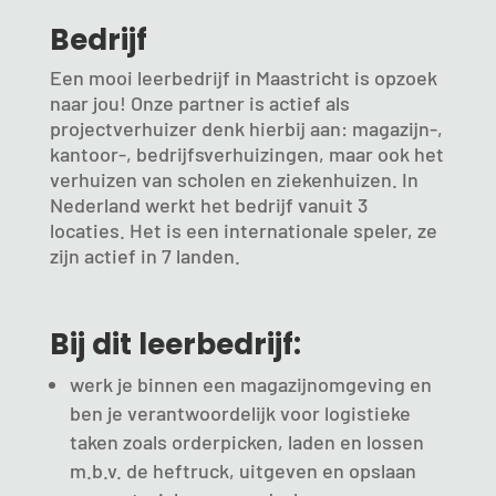
Bedrijf
Een mooi leerbedrijf in Maastricht is opzoek
naar jou! Onze partner is actief als
projectverhuizer denk hierbij aan: magazijn-,
kantoor-, bedrijfsverhuizingen, maar ook het
verhuizen van scholen en ziekenhuizen. In
Nederland werkt het bedrijf vanuit 3
locaties. Het is een internationale speler, ze
zijn actief in 7 landen.
Bij dit leerbedrijf:
werk je binnen een magazijnomgeving en
ben je verantwoordelijk voor logistieke
taken zoals orderpicken, laden en lossen
m.b.v. de heftruck, uitgeven en opslaan