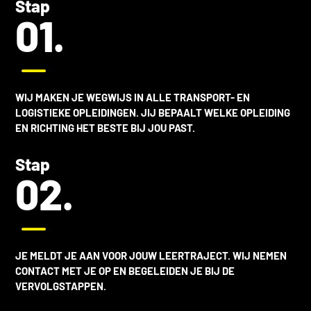
Stap
01.
K
WIJ MAKEN JE WEGWIJS IN ALLE
TRANSPORT- EN
LOGISTIEKE OPLEIDINGEN
. JIJ BEPAALT WELKE OPLEIDING
EN RICHTING HET BESTE BIJ JOU PAST.
Stap
02.
K
JE MELDT JE AAN VOOR JOUW LEERTRAJECT. WIJ NEMEN
CONTACT MET JE OP EN BEGELEIDEN JE BIJ DE
VERVOLGSTAPPEN.