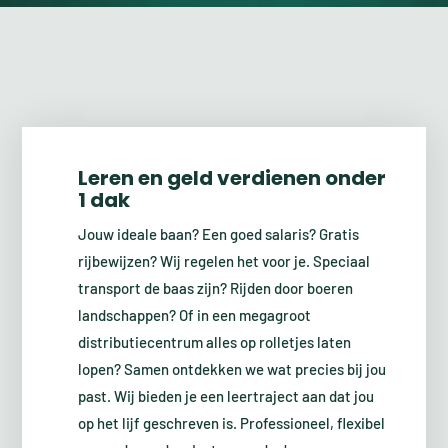
Leren en geld verdienen onder
1 dak
Jouw ideale baan? Een goed salaris? Gratis
rijbewijzen? Wij regelen het voor je. Speciaal
transport de baas zijn? Rijden door boeren
landschappen? Of in een megagroot
distributiecentrum alles op rolletjes laten
lopen? Samen ontdekken we wat precies bij jou
past. Wij bieden je een leertraject aan dat jou
op het lijf geschreven is. Professioneel, flexibel