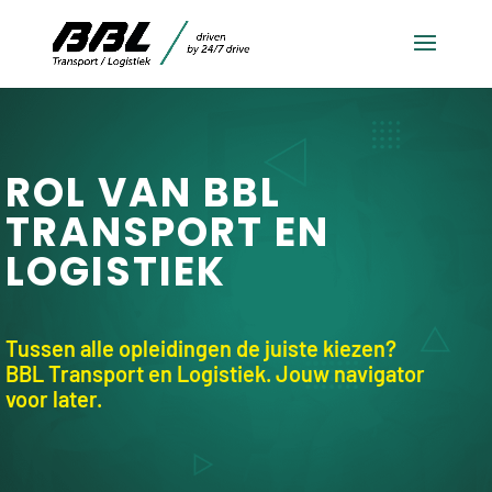
ROL VAN BBL
TRANSPORT EN
LOGISTIEK
Tussen alle opleidingen de juiste kiezen?
BBL Transport en Logistiek. Jouw navigator
voor later.