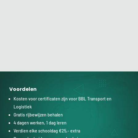
Voordelen
Kosten voor certificaten zijn voor BBL Transport en
Logistiek
Gratis rijbewijzen behalen
4 dagen werken, 1 dag leren
Verdien elke schooldag €25,- extra