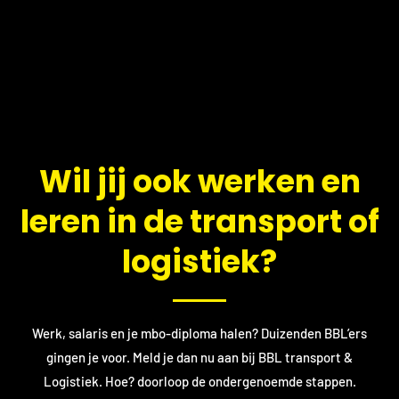
​Wil jij ook werken en
leren in de transport of
logistiek?
Werk, salaris en je mbo-diploma halen? Duizenden BBL’ers
gingen je voor. Meld je dan nu aan bij BBL transport &
Logistiek. Hoe? doorloop de ondergenoemde stappen.