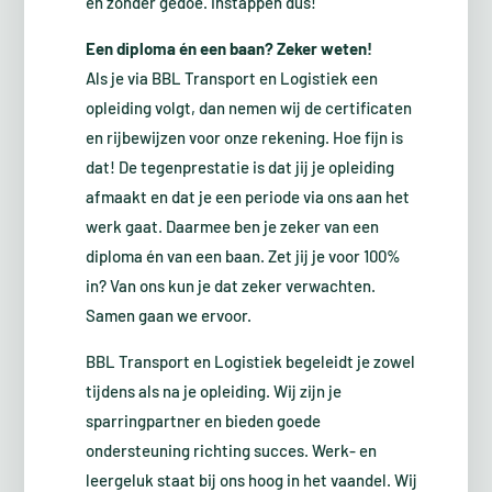
en zonder gedoe. Instappen dus!
Een diploma én een baan? Zeker weten!
Als je via BBL Transport en Logistiek een
opleiding volgt, dan nemen wij de certificaten
en rijbewijzen voor onze rekening. Hoe fijn is
dat! De tegenprestatie is dat jij je opleiding
afmaakt en dat je een periode via ons aan het
werk gaat. Daarmee ben je zeker van een
diploma én van een baan. Zet jij je voor 100%
in? Van ons kun je dat zeker verwachten.
Samen gaan we ervoor.
BBL Transport en Logistiek begeleidt je zowel
tijdens als na je opleiding. Wij zijn je
sparringpartner en bieden goede
ondersteuning richting succes. Werk- en
leergeluk staat bij ons hoog in het vaandel. Wij