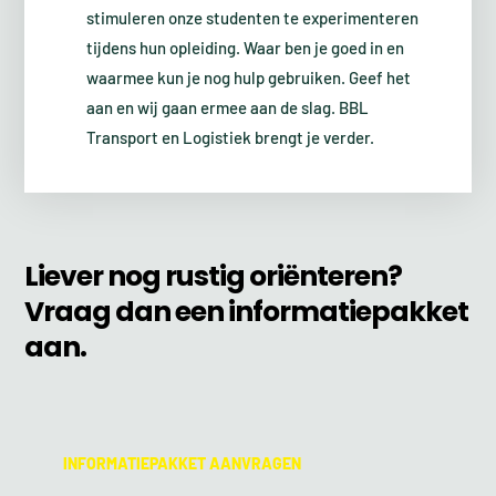
stimuleren onze studenten te experimenteren
tijdens hun opleiding. Waar ben je goed in en
waarmee kun je nog hulp gebruiken. Geef het
aan en wij gaan ermee aan de slag. BBL
Transport en Logistiek brengt je verder.
Liever nog rustig oriënteren?
Vraag dan een informatiepakket
aan.
INFORMATIEPAKKET AANVRAGEN