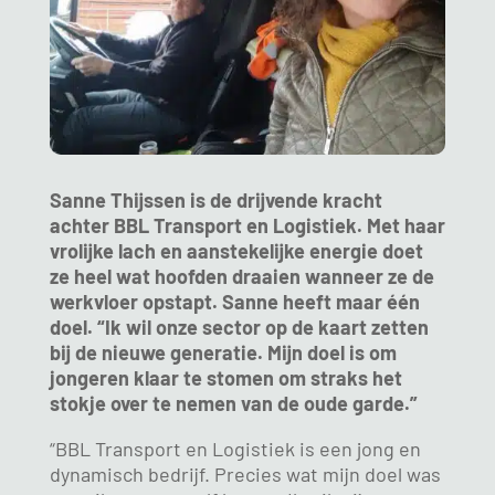
Sanne Thijssen is de drijvende kracht
achter BBL Transport en Logistiek. Met haar
vrolijke lach en aanstekelijke energie doet
ze heel wat hoofden draaien wanneer ze de
werkvloer opstapt. Sanne heeft maar één
doel. “Ik wil onze sector op de kaart zetten
bij de nieuwe generatie. Mijn doel is om
jongeren klaar te stomen om straks het
stokje over te nemen van de oude garde.”
“BBL Transport en Logistiek is een jong en
dynamisch bedrijf. Precies wat mijn doel was