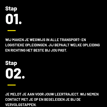
Stap
01.
K
WIJ MAKEN JE WEGWIJS IN ALLE
TRANSPORT- EN
LOGISTIEKE OPLEIDINGEN
. JIJ BEPAALT WELKE OPLEIDING
EN RICHTING HET BESTE BIJ JOU PAST.
Stap
02.
K
JE MELDT JE AAN VOOR JOUW LEERTRAJECT. WIJ NEMEN
CONTACT MET JE OP EN BEGELEIDEN JE BIJ DE
VERVOLGSTAPPEN.