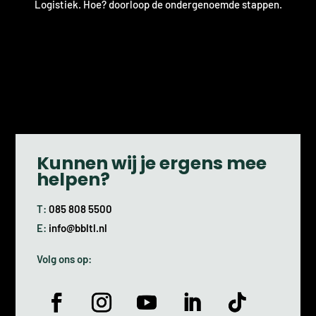
Logistiek. Hoe? doorloop de ondergenoemde stappen.
Kunnen wij je ergens mee
helpen?
T:
085 808 5500
E:
info@bbltl.nl
Volg ons op: