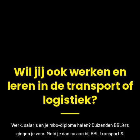
​Wil jij ook werken en
leren in de transport of
logistiek?
Werk, salaris en je mbo-diploma halen? Duizenden BBL’ers
gingen je voor. Meld je dan nu aan bij BBL transport &