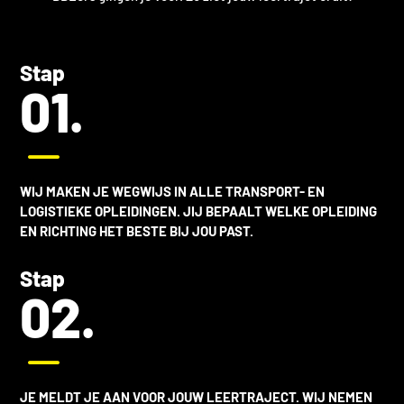
Stap
01.
K
WIJ MAKEN JE WEGWIJS IN ALLE
TRANSPORT- EN
LOGISTIEKE OPLEIDINGEN
. JIJ BEPAALT WELKE OPLEIDING
EN RICHTING HET BESTE BIJ JOU PAST.
Stap
02.
K
JE MELDT JE AAN VOOR JOUW LEERTRAJECT. WIJ NEMEN