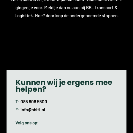
gingen je voor. Meld je dan nu aan bij BBL transport &
Logistiek. Hoe? doorloop de ondergenoemde stappen.
Kunnen wij je ergens mee
helpen?
T:
085 808 5500
E:
info@bbltl.nl
Volg ons op: