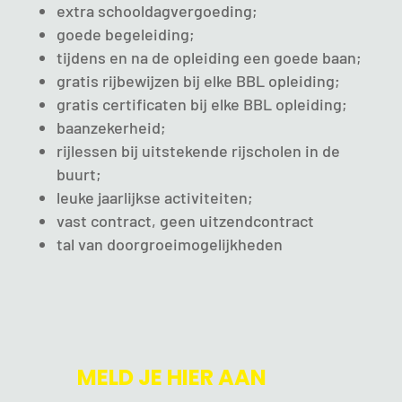
extra schooldagvergoeding;
goede begeleiding;
tijdens en na de opleiding een goede baan;
gratis rijbewijzen bij elke BBL opleiding;
gratis certificaten bij elke BBL opleiding;
baanzekerheid;
rijlessen bij uitstekende rijscholen in de
buurt;
leuke jaarlijkse activiteiten;
vast contract, geen uitzendcontract
tal van doorgroeimogelijkheden
MELD JE HIER AAN