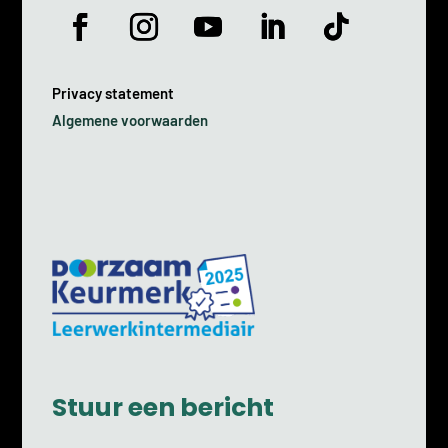
Privacy statement
Algemene voorwaarden
Stuur een bericht