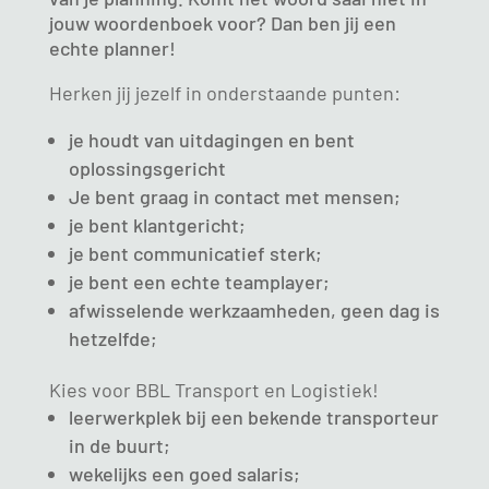
jouw woordenboek voor? Dan ben jij een
echte planner!
Herken jij jezelf in onderstaande punten:
je houdt van uitdagingen en bent
oplossingsgericht
Je bent graag in contact met mensen;
je bent klantgericht;
je bent communicatief sterk;
je bent een echte teamplayer;
afwisselende werkzaamheden, geen dag is
hetzelfde;
Kies voor BBL Transport en Logistiek!
leerwerkplek bij een bekende transporteur
in de buurt;
wekelijks een goed salaris;