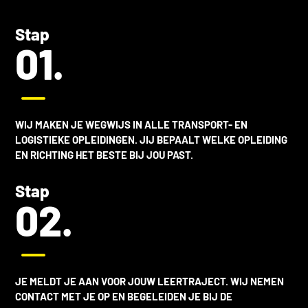
Stap
01.
K
WIJ MAKEN JE WEGWIJS IN ALLE
TRANSPORT- EN
LOGISTIEKE OPLEIDINGEN
. JIJ BEPAALT WELKE OPLEIDING
EN RICHTING HET BESTE BIJ JOU PAST.
Stap
02.
K
JE MELDT JE AAN VOOR JOUW LEERTRAJECT. WIJ NEMEN
CONTACT MET JE OP EN BEGELEIDEN JE BIJ DE