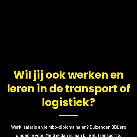
​Wil jij ook werken en
leren in de transport of
logistiek?
Werk, salaris en je mbo-diploma halen? Duizenden BBL’ers
gingen je voor. Meld je dan nu aan bij BBL transport &