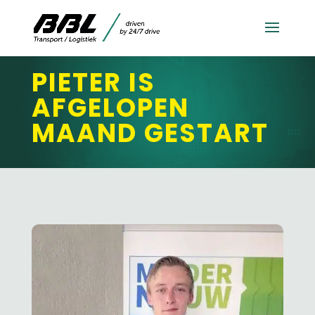
PIETER IS
AFGELOPEN
MAAND GESTART