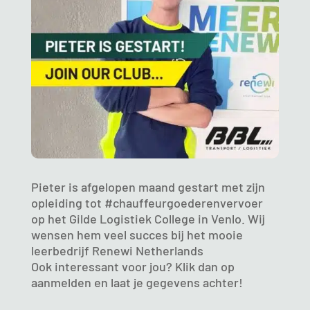
Pieter is afgelopen maand gestart met zijn
opleiding tot #chauffeurgoederenvervoer
op het
Gilde Logistiek College
in Venlo. Wij
wensen hem veel succes bij het mooie
leerbedrijf Renewi Netherlands
Ook interessant voor jou? Klik dan op
aanmelden en laat je gegevens achter!