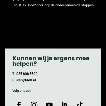
Logistiek. Hoe? doorloop de ondergenoemde stappen.
Kunnen wij je ergens mee
helpen?
T:
085 808 5500
E:
info@bbltl.nl
Volg ons op: