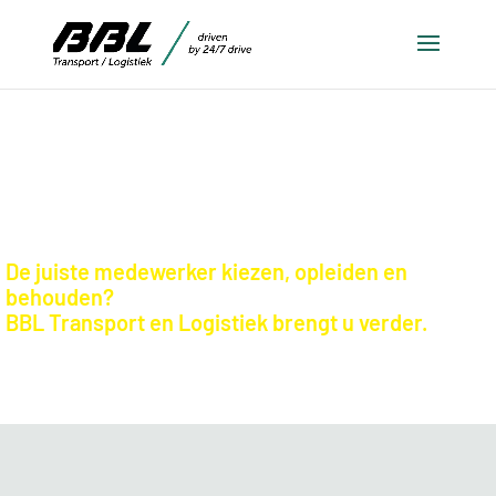
BEDRIJVEN
De juiste medewerker kiezen, opleiden en
behouden?
BBL Transport en Logistiek brengt u verder.