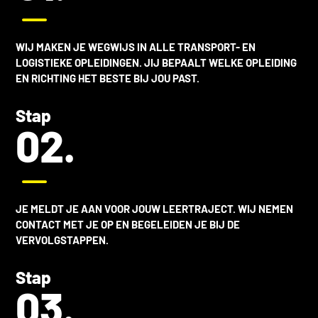
K
WIJ MAKEN JE WEGWIJS IN ALLE
TRANSPORT- EN
LOGISTIEKE OPLEIDINGEN
. JIJ BEPAALT WELKE OPLEIDING
EN RICHTING HET BESTE BIJ JOU PAST.
Stap
02.
K
JE MELDT JE AAN VOOR JOUW LEERTRAJECT. WIJ NEMEN
CONTACT MET JE OP EN BEGELEIDEN JE BIJ DE
VERVOLGSTAPPEN.
Stap
03.