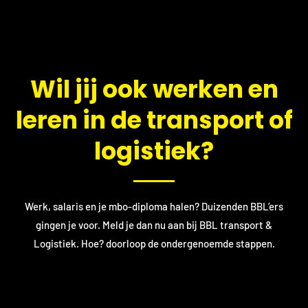
​Wil jij ook werken en
leren in de transport of
logistiek?
Werk, salaris en je mbo-diploma halen? Duizenden BBL’ers
gingen je voor. Meld je dan nu aan bij BBL transport &
Logistiek. Hoe? doorloop de ondergenoemde stappen.