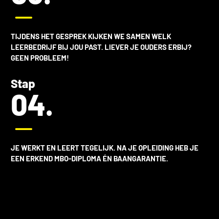
K
TIJDENS HET GESPREK KIJKEN WE SAMEN WELK
LEERBEDRIJF BIJ JOU PAST. LIEVER JE OUDERS ERBIJ?
GEEN PROBLEEM!
Stap
04.
K
JE WERKT EN LEERT TEGELIJK. NA JE OPLEIDING HEB JE
EEN ERKEND MBO-DIPLOMA ÉN BAANGARANTIE.