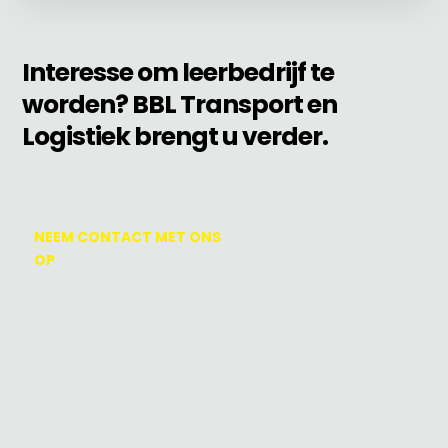
Interesse om leerbedrijf te
worden? BBL Transport en
Logistiek brengt u verder.
NEEM CONTACT MET ONS
OP