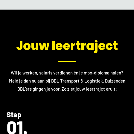
​Jouw leertraject
Wil je werken, salaris verdienen én je mbo-diploma halen?
Meld je dan nu aan bij BBL Transport & Logistiek. Duizenden
BBL’ers gingen je voor. Zo ziet jouw leertrajct eruit:
Stap
01.