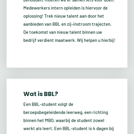
Medewerkers intern opleiden is hiervoor de
oplossing! Trek nieuw talent aan door het
aanbieden van BBL en zij-instroom trajecten.
De toekomst van nieuw talent binnen uw
bedrijf verdient maatwerk. Wij helpen u hierbij!
Wat is BBL?
Een BBL-student volgt de
beroepsbegeleidende leerweg, een richting
binnen het MBO, waarbij de student zowel
werkt als leert. Een BBL-student is 4 dagen bij