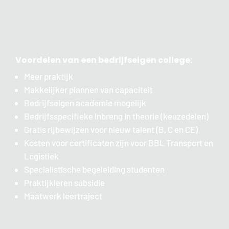
Voordelen van een bedrijfseigen college:
Meer praktijk
Makkelijker plannen van capaciteit
Bedrijfseigen academie mogelijk
Bedrijfsspecifieke Inbreng in theorie (keuzedelen)
Gratis rijbewijzen voor nieuw talent (B, C en CE)
Kosten voor certificaten zijn voor BBL Transport en
Logistiek
Specialistische begeleiding studenten
Praktijkleren subsidie
Maatwerk leertraject