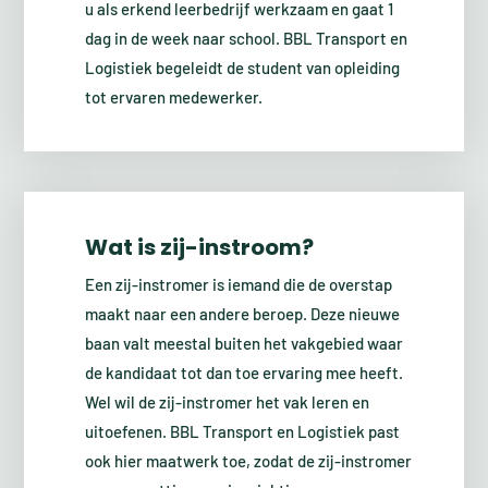
u als erkend leerbedrijf werkzaam en gaat 1
dag in de week naar school. BBL Transport en
Logistiek begeleidt de student van opleiding
tot ervaren medewerker.
Wat is zij-instroom?
Een zij-instromer is iemand die de overstap
maakt naar een andere beroep. Deze nieuwe
baan valt meestal buiten het vakgebied waar
de kandidaat tot dan toe ervaring mee heeft.
Wel wil de zij-instromer het vak leren en
uitoefenen. BBL Transport en Logistiek past
ook hier maatwerk toe, zodat de zij-instromer