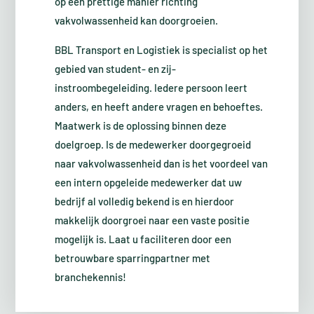
op een prettige manier richting
vakvolwassenheid kan doorgroeien.
BBL Transport en Logistiek is specialist op het
gebied van student- en zij-
instroombegeleiding. Iedere persoon leert
anders, en heeft andere vragen en behoeftes.
Maatwerk is de oplossing binnen deze
doelgroep. Is de medewerker doorgegroeid
naar vakvolwassenheid dan is het voordeel van
een intern opgeleide medewerker dat uw
bedrijf al volledig bekend is en hierdoor
makkelijk doorgroei naar een vaste positie
mogelijk is. Laat u faciliteren door een
betrouwbare sparringpartner met
branchekennis!