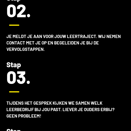
02.
K
JE MELDT JE AAN VOOR JOUW LEERTRAJECT. WIJ NEMEN
CONTACT MET JE OP EN BEGELEIDEN JE BIJ DE
VERVOLGSTAPPEN.
Stap
03.
K
TIJDENS HET GESPREK KIJKEN WE SAMEN WELK
LEERBEDRIJF BIJ JOU PAST. LIEVER JE OUDERS ERBIJ?
GEEN PROBLEEM!