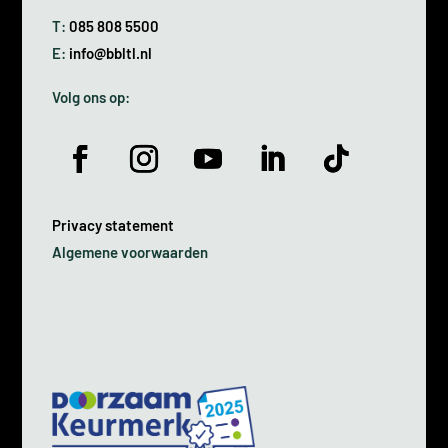
T:
085 808 5500
E:
info@bbltl.nl
Volg ons op:
Privacy statement
Algemene voorwaarden