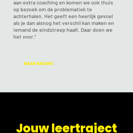
aan extra coaching en komen we ook thuis
op bezoek om de problematiek te
achterhalen. Het geeft een heerlijk gevoel
als je dan alsnog het verschil kan maken en
iemand de eindstreep haalt. Daar doen we
het voor.”
NAAR NIEUWS
​Jouw leertraject