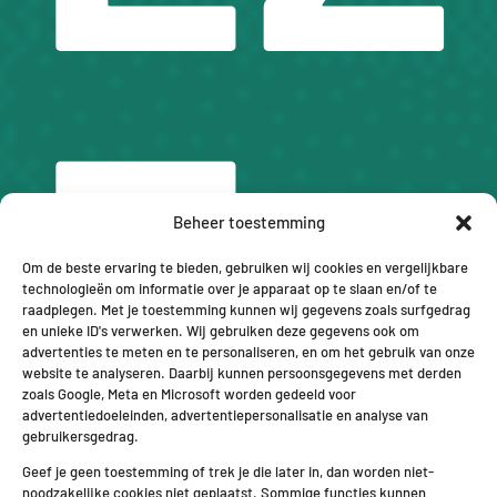
E
Beheer toestemming
Om de beste ervaring te bieden, gebruiken wij cookies en vergelijkbare
technologieën om informatie over je apparaat op te slaan en/of te
raadplegen. Met je toestemming kunnen wij gegevens zoals surfgedrag
en unieke ID's verwerken. Wij gebruiken deze gegevens ook om
advertenties te meten en te personaliseren, en om het gebruik van onze
website te analyseren. Daarbij kunnen persoonsgegevens met derden
zoals Google, Meta en Microsoft worden gedeeld voor
advertentiedoeleinden, advertentiepersonalisatie en analyse van
gebruikersgedrag.
Geef je geen toestemming of trek je die later in, dan worden niet-
noodzakelijke cookies niet geplaatst. Sommige functies kunnen