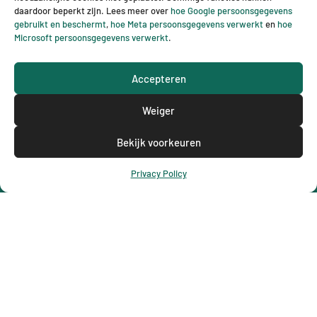
B
daardoor beperkt zijn. Lees meer over
hoe Google persoonsgegevens
gebruikt en beschermt
,
hoe Meta persoonsgegevens verwerkt
en
hoe
Microsoft persoonsgegevens verwerkt
.
Accepteren
Weiger
Bekijk voorkeuren
Privacy Policy